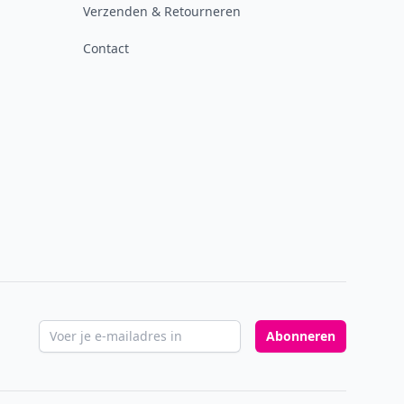
Verzenden & Retourneren
Contact
E-mailadres
Abonneren