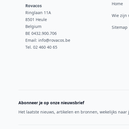
Home
Rovacos
Ringlaan 11A
Wie zijn 
8501 Heule
Belgium
Sitemap
BE 0432.900.706
Email:
info@rovacos.be
Tel. 02 460 40 65
Abonneer je op onze nieuwsbrief
Het laatste nieuws, artikelen en bronnen, wekelijks naar 