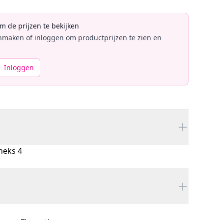
om de prijzen te bekijken
maken of inloggen om productprijzen te zien en
Inloggen
 heks 4